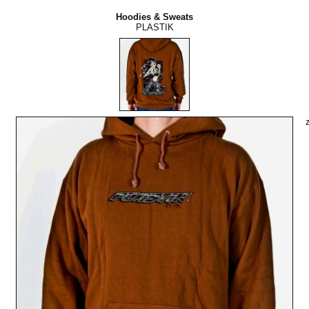
Hoodies & Sweats
PLASTIK