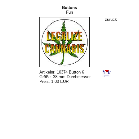
Buttons
Fun
zurück
Artikelnr: 10374 Button 6
Größe: 38 mm Durchmesser
Preis: 1.00 EUR