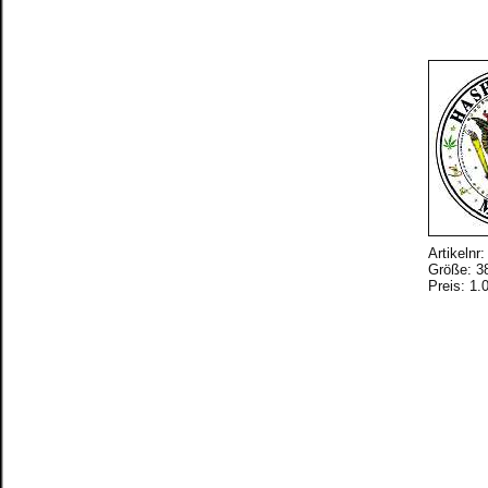
Artikelnr
Größe: 3
Preis: 1