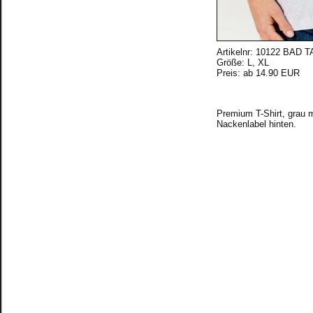
Artikelnr: 10122 BAD T
Größe: L, XL
Preis: ab 14.90 EUR
Premium T-Shirt, grau m
Nackenlabel hinten.